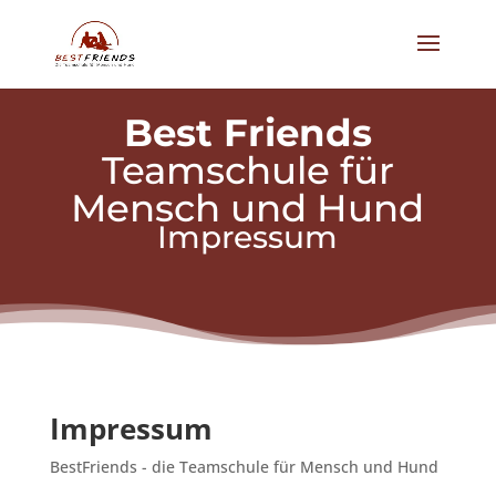
Best Friends
Teamschule für
Mensch und Hund
Impressum
Impressum
BestFriends - die Teamschule für Mensch und Hund