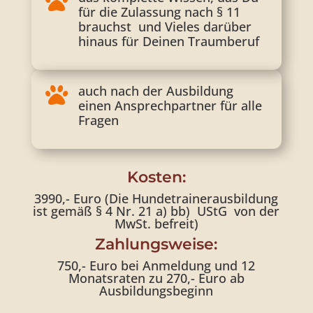

für die Zulassung nach § 11
brauchst und Vieles darüber
hinaus für Deinen Traumberuf
auch nach der Ausbildung

einen Ansprechpartner für alle
Fragen
Kosten:
3990,- Euro (Die Hundetrainerausbildung
ist gemäß § 4 Nr. 21 a) bb) UStG von der
MwSt. befreit)
Zahlungsweise:
750,- Euro bei Anmeldung und 12
Monatsraten zu 270,- Euro ab
Ausbildungsbeginn