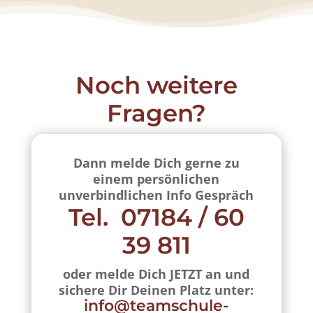
Noch weitere
Fragen?
Dann melde Dich gerne zu
einem persönlichen
unverbindlichen Info Gespräch
Tel. 07184 / 60
39 811
oder melde Dich JETZT an und
sichere Dir Deinen Platz unter:
info@teamschule-