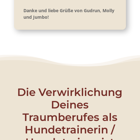
Danke und liebe Grüße von Gudrun, Molly
und Jumbo!
Die Verwirklichung
Deines
Traumberufes als
Hundetrainerin /