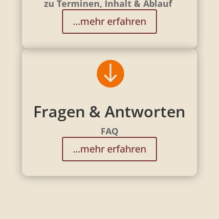
zu Terminen, Inhalt & Ablauf
...mehr erfahren

Fragen & Antworten
FAQ
...mehr erfahren