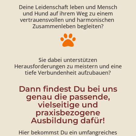
Deine Leidenschaft leben und Mensch
und Hund auf ihrem Weg zu einem
vertrauensvollen und harmonischen
Zusammenleben begleiten?

Sie dabei unterstützen
Herausforderungen zu meistern und eine
tiefe Verbundenheit aufzubauen?
Dann findest Du bei uns
genau die passende,
vielseitige und
praxisbezogene
Ausbildung dafür!
Hier bekommst Du ein umfangreiches