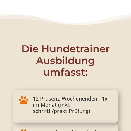
Die Hundetrainer
Ausbildung
umfasst:
12 Präsenz-Wochenenden, 1x

im Monat (inkl.
schriftl./prakt.Prüfung)