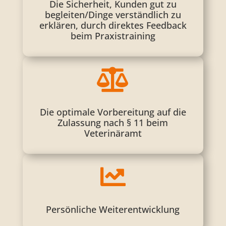
Die Sicherheit, Kunden gut zu
begleiten/Dinge verständlich zu
erklären, durch direktes Feedback
beim Praxistraining

Die optimale Vorbereitung auf die
Zulassung nach § 11 beim
Veterinäramt

Persönliche Weiterentwicklung