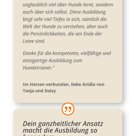
unglaublich viel über Hunde lernt, sondern
auch über sich selbst. Diese Ausbildung
birgt sehr viel Tiefes in sich, nämlich die
Welt der Hunde zu verstehen, aber auch
die Persönlichkeiten, die am Ende der
Leine sind.
Danke für die kompetente, vielfältige und
einzigartige Ausbildung zum
Hundetrainer."
Im Herzen verbunden, liebe Grüße von
Tanja und Daisy
Dein ganzheitlicher Ansatz
macht die Ausbildung so