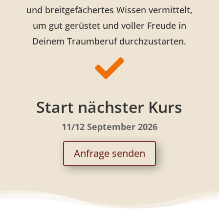
und breitgefächertes Wissen vermittelt,
um gut gerüstet und voller Freude in
Deinem Traumberuf durchzustarten.

Start nächster Kurs
11/12 September 2026
Anfrage senden