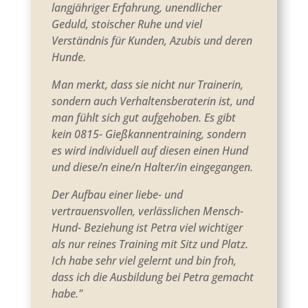
langjähriger Erfahrung, unendlicher
Geduld, stoischer Ruhe und viel
Verständnis für Kunden, Azubis und deren
Hunde.
Man merkt, dass sie nicht nur Trainerin,
sondern auch Verhaltensberaterin ist, und
man fühlt sich gut aufgehoben. Es gibt
kein 0815- Gießkannentraining, sondern
es wird individuell auf diesen einen Hund
und diese/n eine/n Halter/in eingegangen.
Der Aufbau einer liebe- und
vertrauensvollen, verlässlichen Mensch-
Hund- Beziehung ist Petra viel wichtiger
als nur reines Training mit Sitz und Platz.
Ich habe sehr viel gelernt und bin froh,
dass ich die Ausbildung bei Petra gemacht
habe."