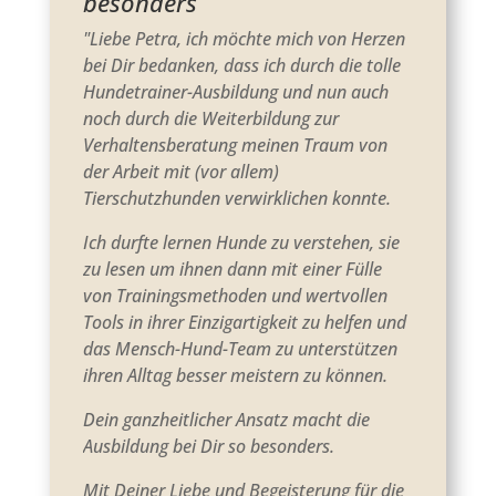
besonders
"
Liebe Petra,
ich möchte mich von Herzen
bei Dir bedanken, dass ich durch die tolle
Hundetrainer-Ausbildung und nun auch
noch durch die Weiterbildung zur
Verhaltensberatung meinen Traum von
der Arbeit mit (vor allem)
Tierschutzhunden verwirklichen konnte.
Ich durfte lernen Hunde zu verstehen, sie
zu lesen um ihnen dann mit einer Fülle
von Trainingsmethoden und wertvollen
Tools in ihrer Einzigartigkeit zu helfen und
das Mensch-Hund-Team zu unterstützen
ihren Alltag besser meistern zu können.
Dein ganzheitlicher Ansatz macht die
Ausbildung bei Dir so besonders.
Mit Deiner Liebe und Begeisterung für die