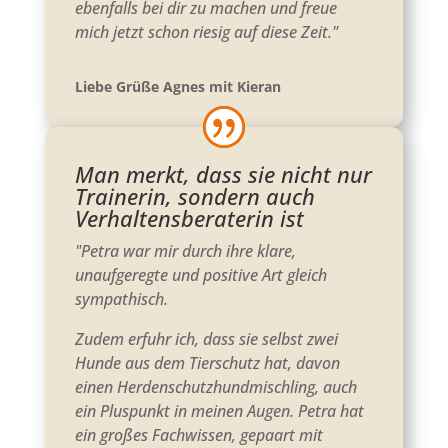
ebenfalls bei dir zu machen und freue
mich jetzt schon riesig auf diese Zeit."
Liebe Grüße Agnes mit Kieran
Man merkt, dass sie nicht nur
Trainerin, sondern auch
Verhaltensberaterin ist
"Petra war mir durch ihre klare,
unaufgeregte und positive Art gleich
sympathisch.
Zudem erfuhr ich, dass sie selbst zwei
Hunde aus dem Tierschutz hat, davon
einen Herdenschutzhundmischling, auch
ein Pluspunkt in meinen Augen. Petra hat
ein großes Fachwissen, gepaart mit