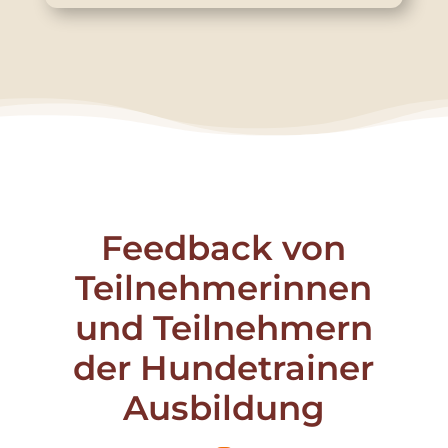
Feedback von
Teilnehmerinnen
und Teilnehmern
der Hundetrainer
Ausbildung