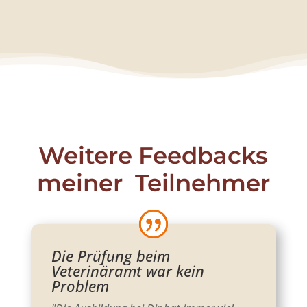
Weitere Feedbacks
meiner Teilnehmer
Die Prüfung beim
Veterinäramt war kein
Problem