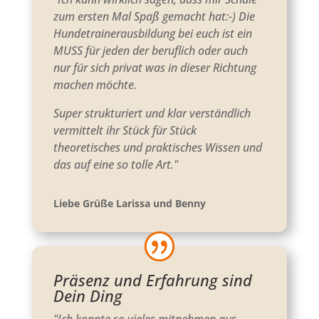
zum ersten Mal Spaß gemacht hat:-) Die
Hundetrainerausbildung bei euch ist ein
MUSS für jeden der beruflich oder auch
nur für sich privat was in dieser Richtung
machen möchte.
Super strukturiert und klar verständlich
vermittelt ihr Stück für Stück
theoretisches und praktisches Wissen und
das auf eine so tolle Art."
Liebe Grüße Larissa und Benny
Präsenz und Erfahrung sind
Dein Ding