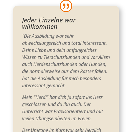
Jeder Einzelne war
willkommen
"Die Ausbildung war sehr
abwechslungsreich und total interessant.
Deine Liebe und dein umfangreiches
Wissen zu Tierschutzhunden und vor Allem
auch Herdenschutzhunden oder Hunden,
die normalerweise aus dem Raster fallen,
hat die Ausbildung für mich besonders
interessant gemacht.
Mein "Herdi" hat dich ja sofort ins Herz
geschlossen und du ihn auch. Der
Unterricht war Praxisorientiert und mit
vielen Übungseinheiten im Freien.
Der Umgang im Kurs war sehr herzlich