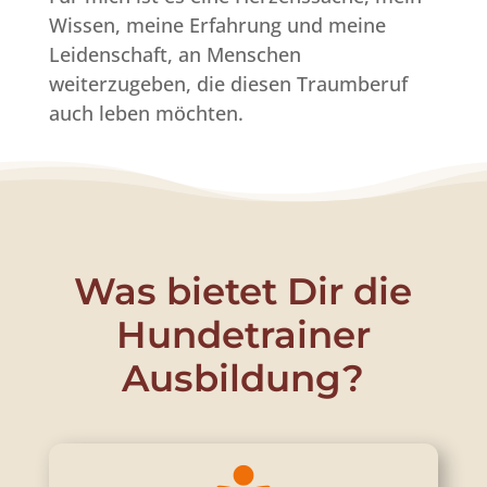
Wissen, meine Erfahrung und meine
Leidenschaft, an Menschen
weiterzugeben, die diesen Traumberuf
auch leben möchten.
Was bietet Dir die
Hundetrainer
Ausbildung?