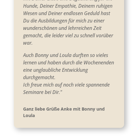
Hunde, Deiner Empathie, Deinem ruhigen
Wesen und Deiner endlosen Geduld hast
Du die Ausbildungen für mich zu einer
wunderschönen und lehrreichen Zeit
gemacht, die leider viel zu schnell vorüber
war.
Auch Bonny und Loula durften so vieles
lernen und haben durch die Wochenenden
eine unglaubliche Entwicklung
durchgemacht.
Ich freue mich auf noch viele spannende
Seminare bei Dir.
"
Ganz liebe Grüße Anke mit Bonny und
Loula