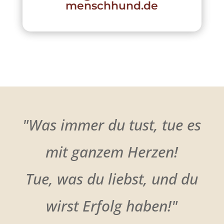
menschhund.de
"Was immer du tust, tue es
mit ganzem Herzen!
Tue, was du liebst, und du
wirst Erfolg haben!"