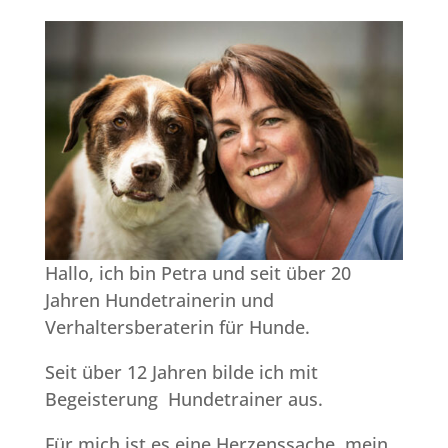
Hallo, ich bin Petra und seit über 20
Jahren Hundetrainerin und
Verhaltersberaterin für Hunde.
Seit über 12 Jahren bilde ich mit
Begeisterung Hundetrainer aus.
Für mich ist es eine Herzenssache, mein