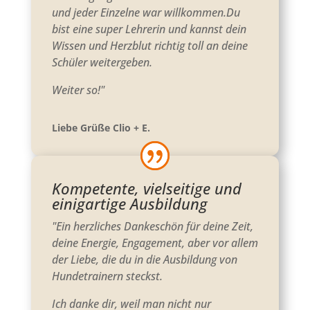
und jeder Einzelne war willkommen.Du
bist eine super Lehrerin und kannst dein
Wissen und Herzblut richtig toll an deine
Schüler weitergeben.
Weiter so!"
Liebe Grüße Clio + E.
Kompetente, vielseitige und
einigartige Ausbildung
"Ein herzliches Dankeschön für deine Zeit,
deine Energie, Engagement, aber vor allem
der Liebe, die du in die Ausbildung von
Hundetrainern steckst.
Ich danke dir, weil man nicht nur