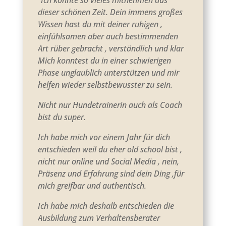
"Ich konnte so vieles mitnehmen aus
dieser schönen Zeit. Dein immens großes
Wissen hast du mit deiner ruhigen ,
einfühlsamen aber auch bestimmenden
Art rüber gebracht , verständlich und klar
Mich konntest du in einer schwierigen
Phase unglaublich unterstützen und mir
helfen wieder selbstbewusster zu sein.
Nicht nur Hundetrainerin auch als Coach
bist du super.
Ich habe mich vor einem Jahr für dich
entschieden weil du eher old school bist ,
nicht nur online und Social Media , nein,
Präsenz und Erfahrung sind dein Ding ,für
mich greifbar und authentisch.
Ich habe mich deshalb entschieden die
Ausbildung zum Verhaltensberater