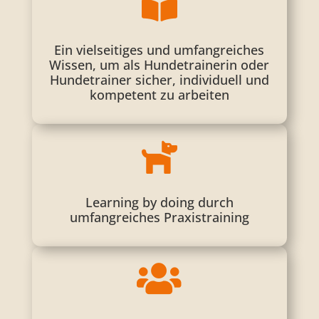

Ein vielseitiges und umfangreiches
Wissen, um als Hundetrainerin oder
Hundetrainer sicher, individuell und
kompetent zu arbeiten

Learning by doing durch
umfangreiches Praxistraining
