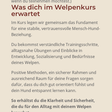
wenn du teilnehmen möchtest.)
Was dich im Welpenkurs
erwartet
Im Kurs legen wir gemeinsam das Fundament
für eine stabile, vertrauensvolle Mensch-Hund-
Beziehung.
Du bekommst verständliche Trainingsschritte,
alltagsnahe Übungen und Einblicke in
Entwicklung, Sozialisierung und Bedürfnisse
deines Welpen.
Positive Methoden, ein sicherer Rahmen und
ausreichend Raum für deine Fragen sorgen
dafür, dass du dich gut orientiert fühlst und
dein Hund entspannt lernen kann.
So erhältst du die Klarheit und Sicherheit,
die du für den Alltag mit deinem Welpen