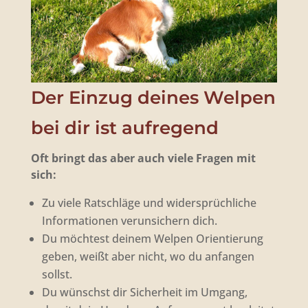
Der Einzug deines Welpen
bei dir ist aufregend
Oft bringt das aber auch viele Fragen mit
sich:
Zu viele Ratschläge und widersprüchliche
Informationen verunsichern dich.
Du möchtest deinem Welpen Orientierung
geben, weißt aber nicht, wo du anfangen
sollst.
Du wünschst dir Sicherheit im Umgang,