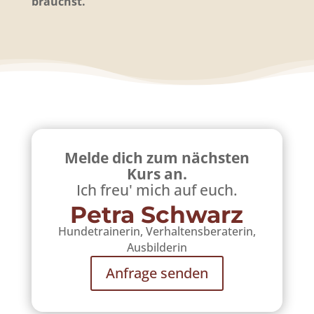
brauchst.
Melde dich zum nächsten
Kurs an.
Ich freu' mich auf euch.
Petra Schwarz
Hundetrainerin, Verhaltensberaterin,
Ausbilderin
Anfrage senden