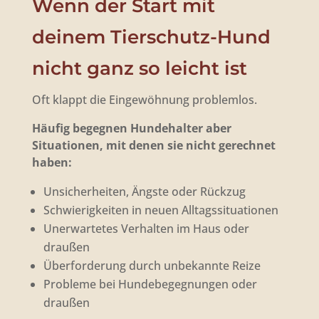
Wenn der Start mit
deinem Tierschutz-Hund
nicht ganz so leicht ist
Oft klappt die Eingewöhnung problemlos.
Häufig begegnen Hundehalter aber
Situationen, mit denen sie nicht gerechnet
haben:
Unsicherheiten, Ängste oder Rückzug
Schwierigkeiten in neuen Alltagssituationen
Unerwartetes Verhalten im Haus oder
draußen
Überforderung durch unbekannte Reize
Probleme bei Hundebegegnungen oder
draußen