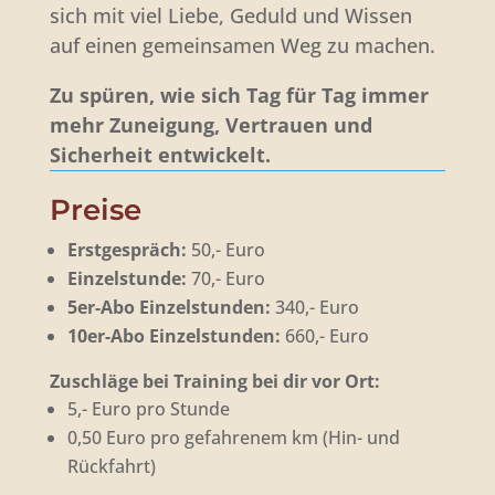
sich mit viel Liebe, Geduld und Wissen
auf einen gemeinsamen Weg zu machen.
Zu spüren, wie sich Tag für Tag immer
mehr Zuneigung, Vertrauen und
Sicherheit entwickelt.
Preise
Erstgespräch:
50,- Euro
Einzelstunde:
70,- Euro
5er-Abo Einzelstunden:
340,- Euro
10er-Abo Einzelstunden:
660,- Euro
Zuschläge bei Training bei dir vor Ort:
5,- Euro pro Stunde
0,50 Euro pro gefahrenem km (Hin- und
Rückfahrt)