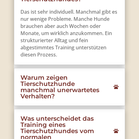
Das ist sehr individuell. Manchmal gibt es
nur wenige Probleme. Manche Hunde
brauchen aber auch Wochen oder
Monate, um wirklich anzukommen. Ein
strukturierter Alltag und fein
abgestimmtes Training unterstützen
diesen Prozess.
Warum zeigen
Tierschutzhunde
manchmal unerwartetes
Verhalten?
Was unterscheidet das
Training eines
Tierschutzhundes vom
normalen