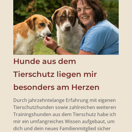
Hunde aus dem
Tierschutz liegen mir
besonders am Herzen
Durch jahrzehntelange Erfahrung mit eigenen
Tierschutzhunden sowie zahlreichen weiteren
Trainingshunden aus dem Tierschutz habe ich
mir ein umfangreiches Wissen aufgebaut, um
dich und dein neues Familienmitglied sicher