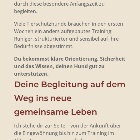
durch diese besondere Anfangszeit zu
begleiten.
Viele Tierschutzhunde brauchen in den ersten
Wochen ein anders aufgebautes Training:
Ruhiger, strukturierter und sensibel auf ihre
Bedürfnisse abgestimmt.
Du bekommst klare Orientierung, Sicherheit
und das Wissen, deinen Hund gut zu
unterstützen.
Deine Begleitung auf dem
Weg ins neue
gemeinsame Leben
Ich stehe dir zur Seite – von der Ankunft über
die Eingewöhnung bis hin zum Training im