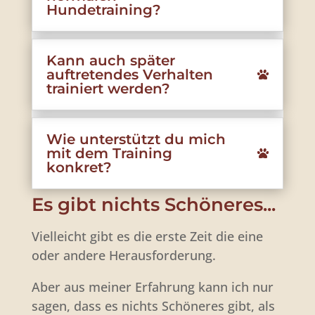
Hundetraining?
Kann auch später
auftretendes Verhalten
trainiert werden?
Wie unterstützt du mich
mit dem Training
konkret?
Es gibt nichts Schöneres...
Vielleicht gibt es die erste Zeit die eine
oder andere Herausforderung.
Aber aus meiner Erfahrung kann ich nur
sagen, dass es nichts Schöneres gibt, als