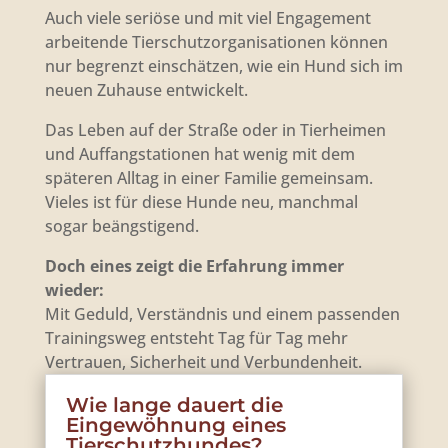
Auch viele seriöse und mit viel Engagement
arbeitende Tierschutzorganisationen können
nur begrenzt einschätzen, wie ein Hund sich im
neuen Zuhause entwickelt.
Das Leben auf der Straße oder in Tierheimen
und Auffangstationen hat wenig mit dem
späteren Alltag in einer Familie gemeinsam.
Vieles ist für diese Hunde neu, manchmal
sogar beängstigend.
Doch eines zeigt die Erfahrung immer
wieder:
Mit Geduld, Verständnis und einem passenden
Trainingsweg entsteht Tag für Tag mehr
Vertrauen, Sicherheit und Verbundenheit.
Wie lange dauert die
Eingewöhnung eines
Tierschutzhundes?