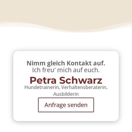
Nimm gleich Kontakt auf.
Ich freu' mich auf euch.
Petra Schwarz
Hundetrainerin, Verhaltensberaterin,
Ausbilderin
Anfrage senden